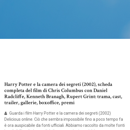
Harry Potter e la camera dei segreti (2002), scheda
completa del film di Chris Columbus con Daniel
Radcliffe, Kenneth Branagh, Rupert Grint: trama, cast,
trailer, gallerie, boxoffice, premi
Guarda i film Harry Potter e la camera dei segreti (2002)
Delicious online. Ciò che sembra impossibile fino a poco tempo fa
è ora auspicabile da fonti ufficiali. Abbiamo raccolto da molte fonti