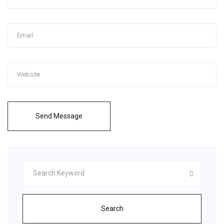
Send Message
Search