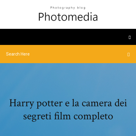
Harry potter e la camera dei
segreti film completo