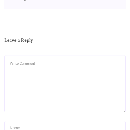
Leave a Reply