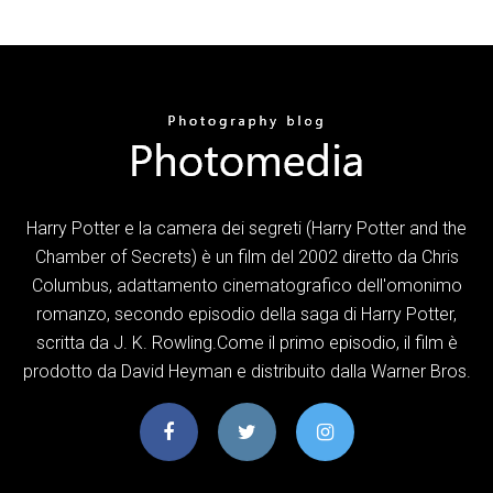
Harry Potter e la camera dei segreti (Harry Potter and the
Chamber of Secrets) è un film del 2002 diretto da Chris
Columbus, adattamento cinematografico dell'omonimo
romanzo, secondo episodio della saga di Harry Potter,
scritta da J. K. Rowling.Come il primo episodio, il film è
prodotto da David Heyman e distribuito dalla Warner Bros.